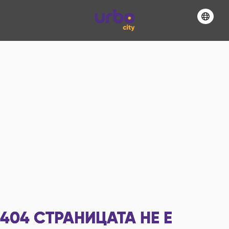
404
СТРАНИЦАТА НЕ Е