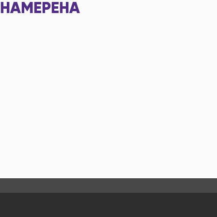
НАМЕРЕНА