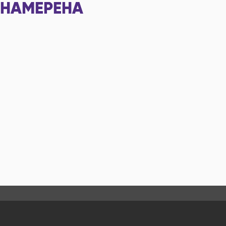
НАМЕРЕНА