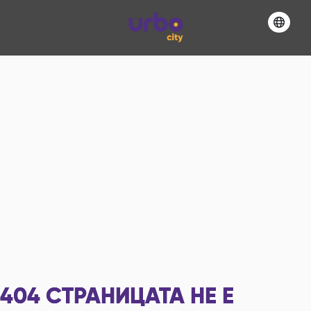
404
СТРАНИЦАТА НЕ Е