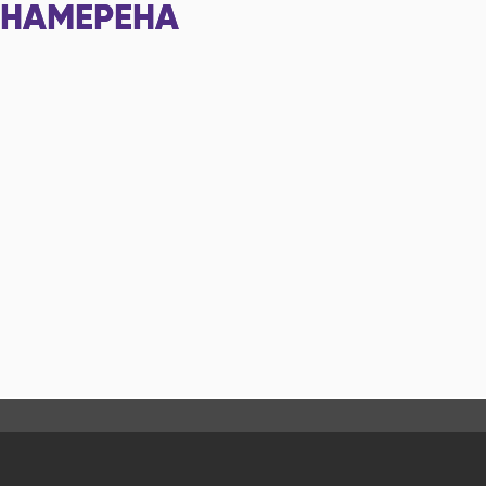
НАМЕРЕНА