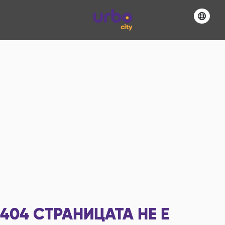
404
СТРАНИЦАТА НЕ Е