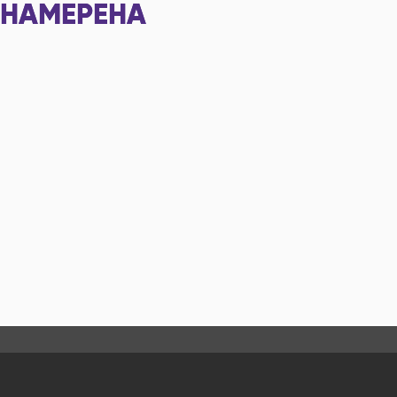
НАМЕРЕНА