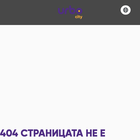
404
СТРАНИЦАТА НЕ Е