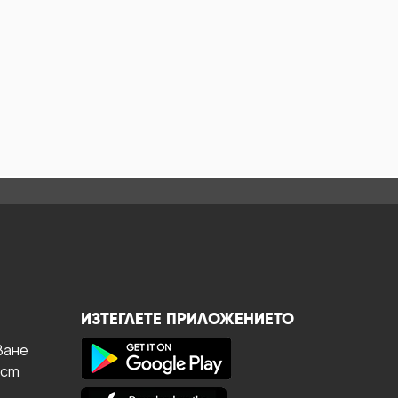
ИЗТЕГЛЕТЕ ПРИЛОЖЕНИЕТО
ване
ост