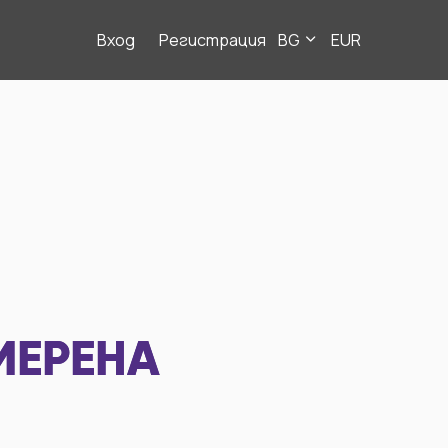
Вход
Регистрация
BG
EUR
МЕРЕНА