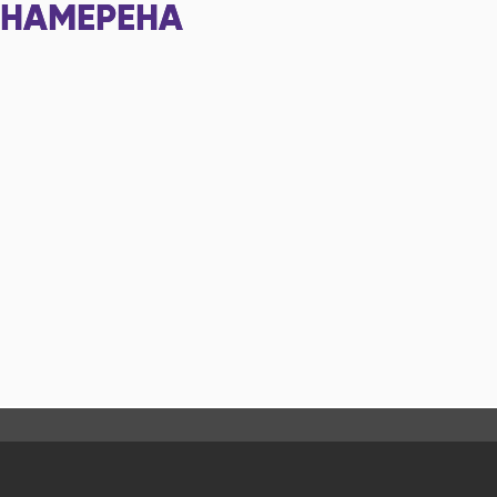
НАМЕРЕНА