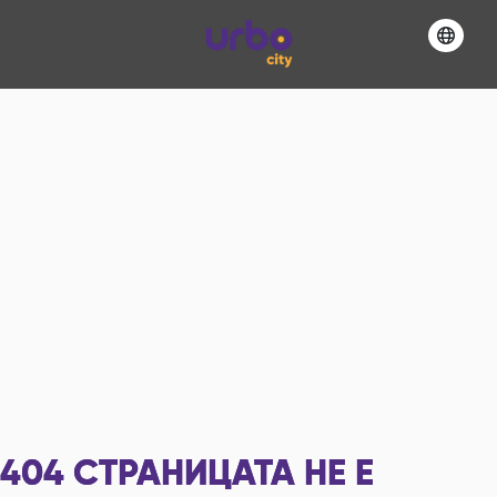
404
СТРАНИЦАТА НЕ Е