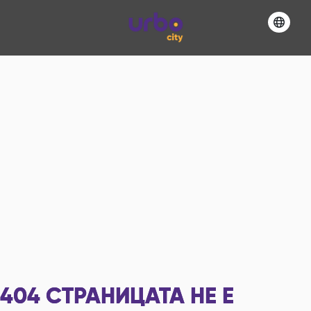
404
СТРАНИЦАТА НЕ Е