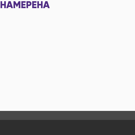
НАМЕРЕНА