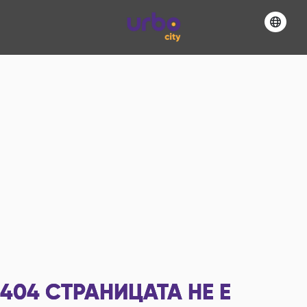
404
СТРАНИЦАТА НЕ Е