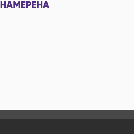
НАМЕРЕНА