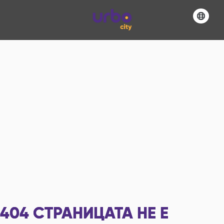
404
СТРАНИЦАТА НЕ Е