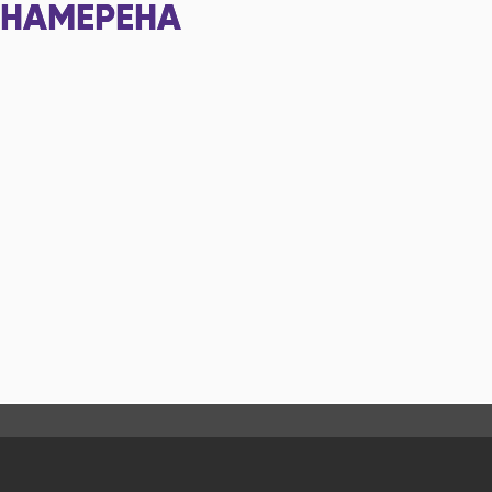
НАМЕРЕНА