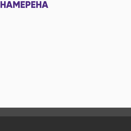
НАМЕРЕНА