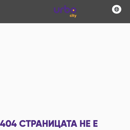
404
СТРАНИЦАТА НЕ Е