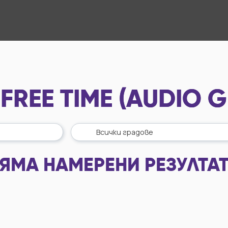
REE TIME (AUDIO G
ЯМА НАМЕРЕНИ РЕЗУЛТА