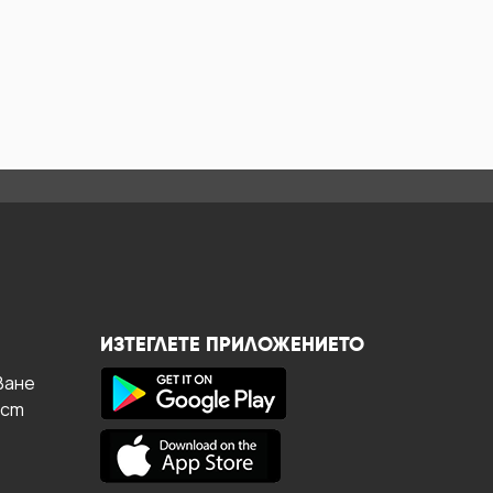
ИЗТЕГЛЕТЕ ПРИЛОЖЕНИЕТО
ване
ост