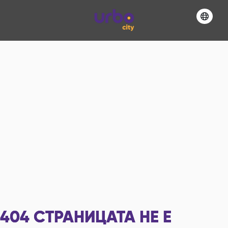
404
СТРАНИЦАТА НЕ Е