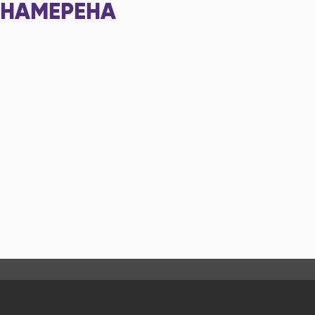
НАМЕРЕНА