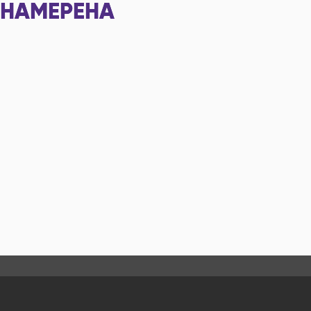
НАМЕРЕНА