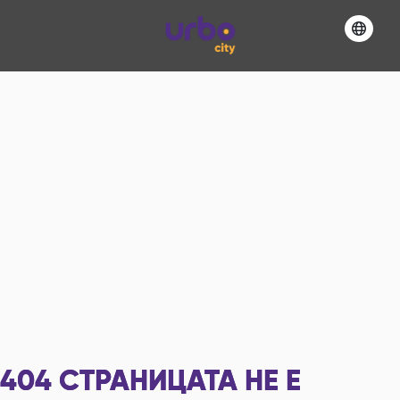
404
СТРАНИЦАТА НЕ Е