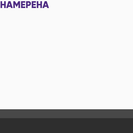
НАМЕРЕНА