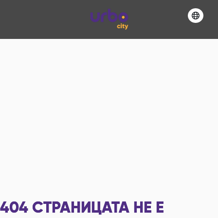
404
СТРАНИЦАТА НЕ Е