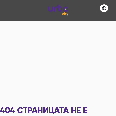
404
СТРАНИЦАТА НЕ Е