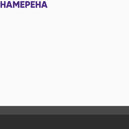
НАМЕРЕНА