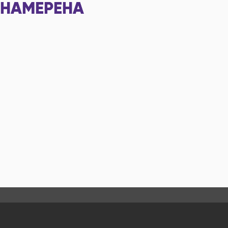
НАМЕРЕНА