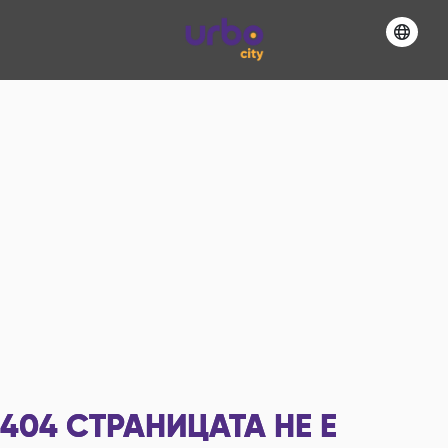
404
СТРАНИЦАТА НЕ Е