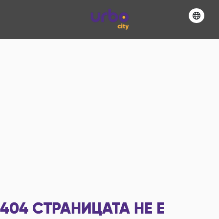
404
СТРАНИЦАТА НЕ Е