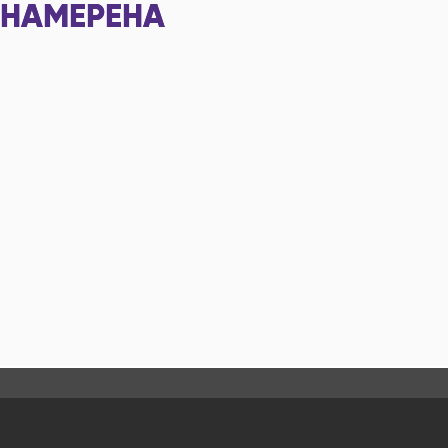
НАМЕРЕНА