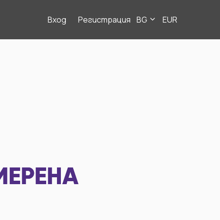
Вход
Регистрация
BG
EUR
МЕРЕНА