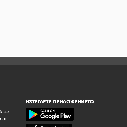
ИЗТЕГЛЕТЕ ПРИЛОЖЕНИЕТО
ване
ост