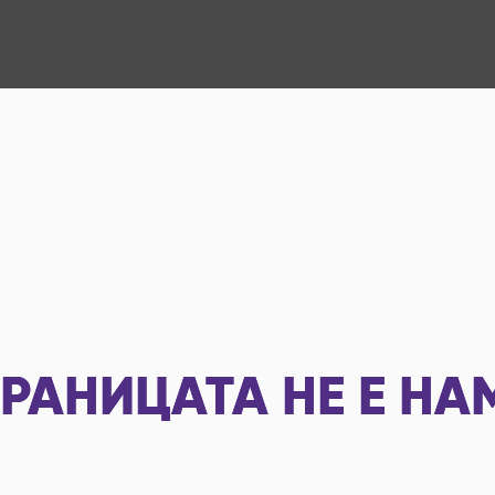
РАНИЦАТА НЕ Е НА