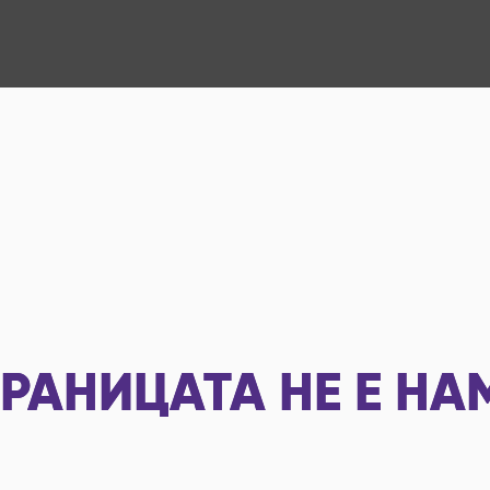
РАНИЦАТА НЕ Е НА