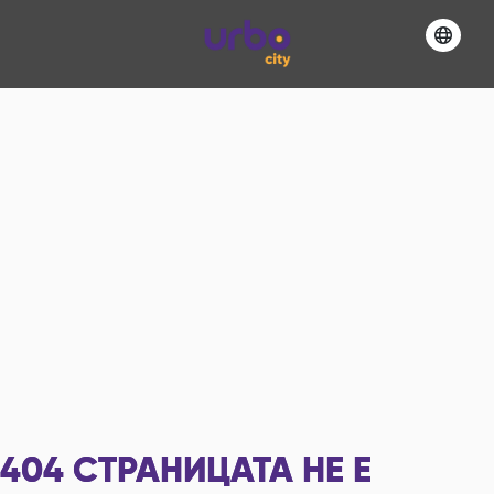
404
СТРАНИЦАТА НЕ Е