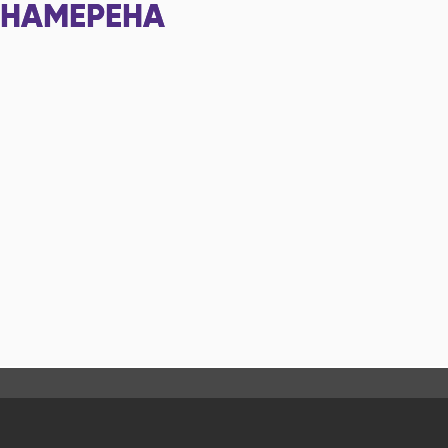
НАМЕРЕНА