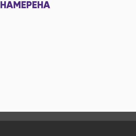
НАМЕРЕНА