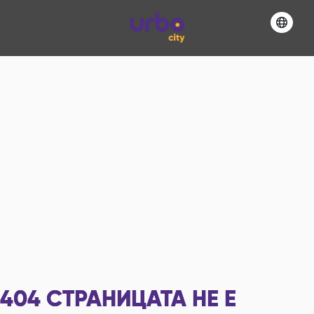
404
СТРАНИЦАТА НЕ Е