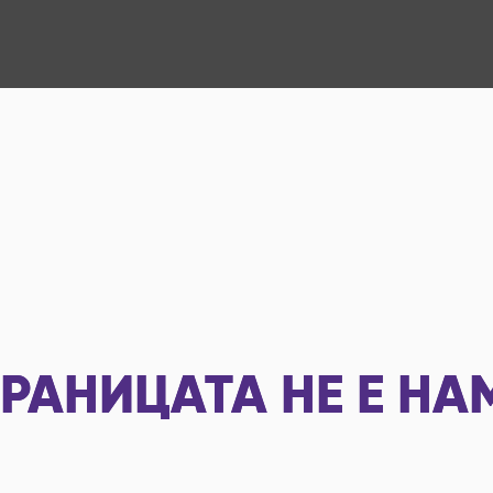
РАНИЦАТА НЕ Е НА