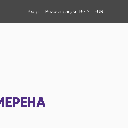
Вход
Регистрация
BG
EUR
МЕРЕНА