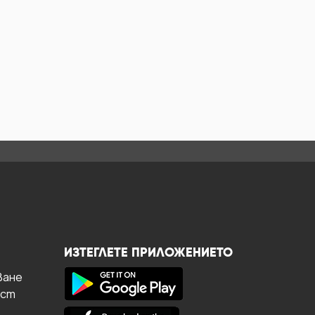
ИЗТЕГЛЕТЕ ПРИЛОЖЕНИЕТО
ване
ост