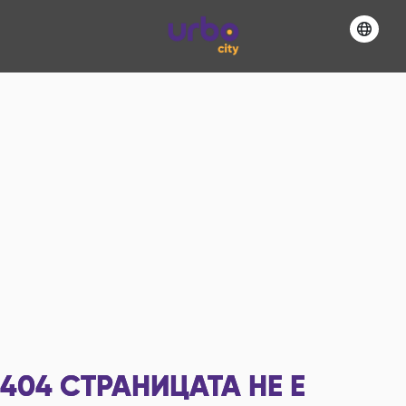
404
СТРАНИЦАТА НЕ Е