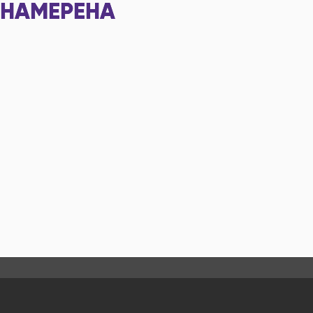
НАМЕРЕНА