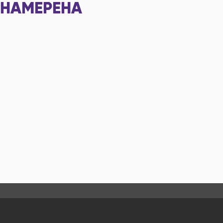
НАМЕРЕНА