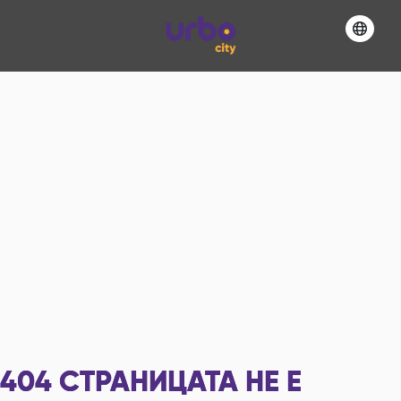
404
СТРАНИЦАТА НЕ Е