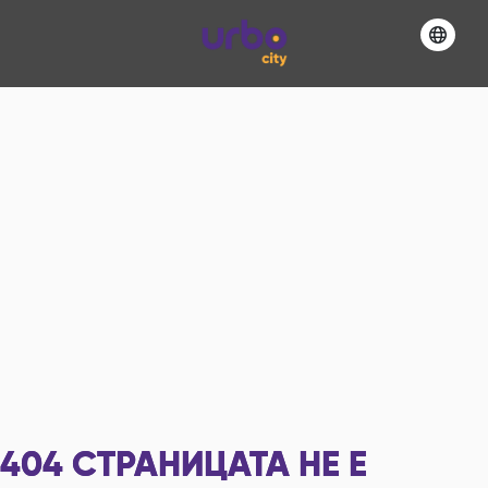
404
СТРАНИЦАТА НЕ Е