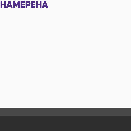
НАМЕРЕНА