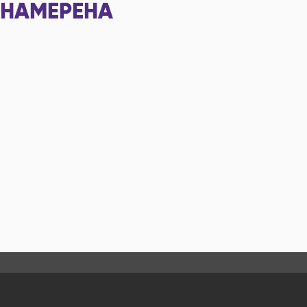
НАМЕРЕНА