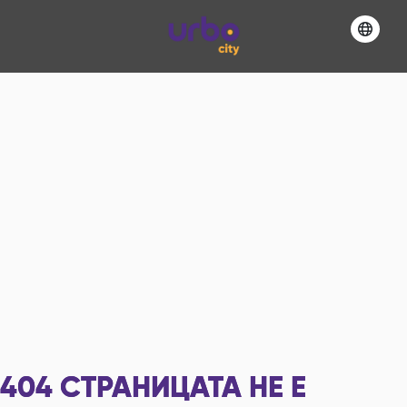
404
СТРАНИЦАТА НЕ Е