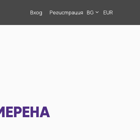
Вход
Регистрация
BG
EUR
МЕРЕНА