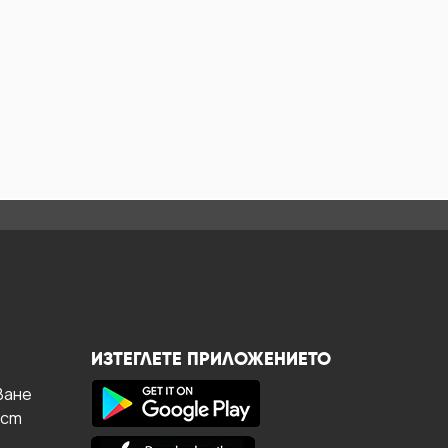
ИЗТЕГЛЕТЕ ПРИЛОЖЕНИЕТО
ване
ост