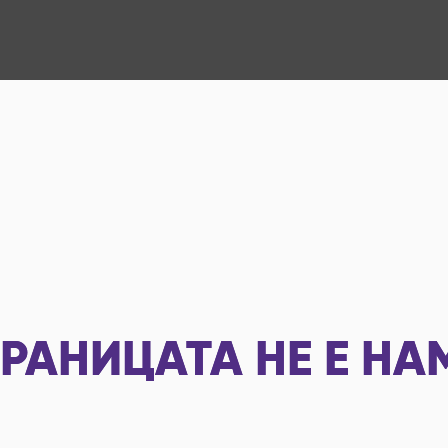
РАНИЦАТА НЕ Е НА