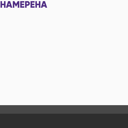
НАМЕРЕНА