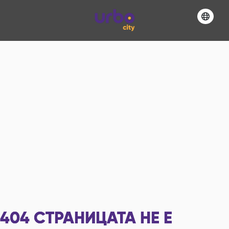
404
СТРАНИЦАТА НЕ Е