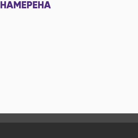
НАМЕРЕНА