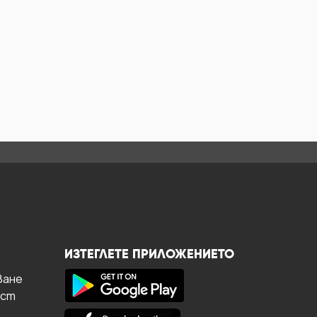
ИЗТЕГЛЕТЕ ПРИЛОЖЕНИЕТО
ване
ост