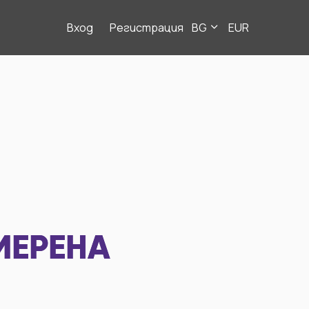
Вход
Регистрация
BG
EUR
МЕРЕНА