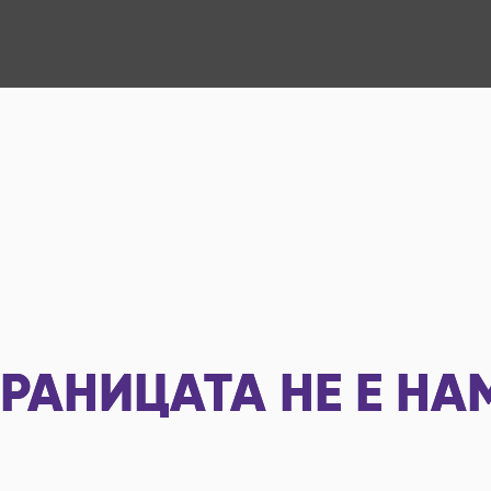
РАНИЦАТА НЕ Е НА