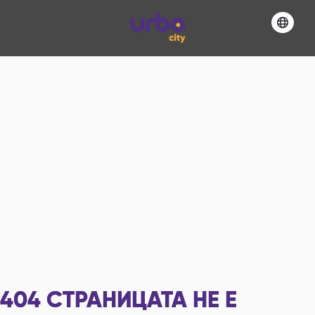
404
СТРАНИЦАТА НЕ Е