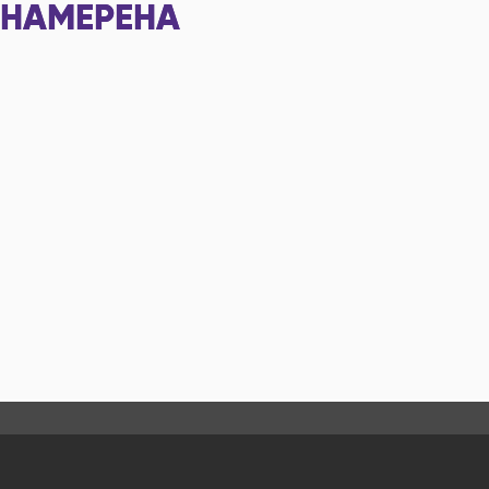
НАМЕРЕНА