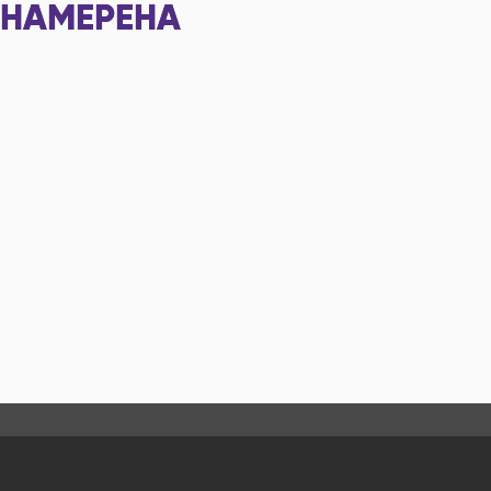
НАМЕРЕНА