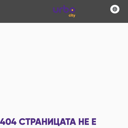
404
СТРАНИЦАТА НЕ Е