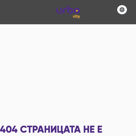
404
СТРАНИЦАТА НЕ Е