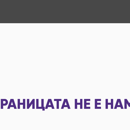
РАНИЦАТА НЕ Е НА