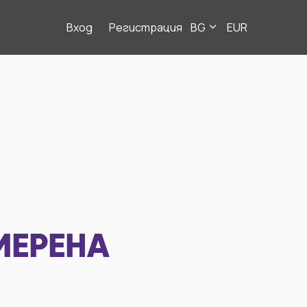
Вход
Регистрация
BG
EUR
МЕРЕНА