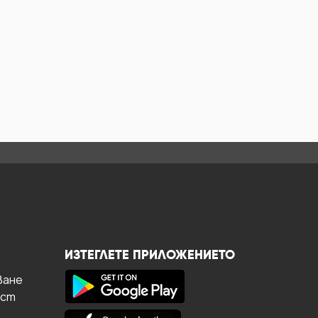
ИЗТЕГЛЕТЕ ПРИЛОЖЕНИЕТО
ване
ост