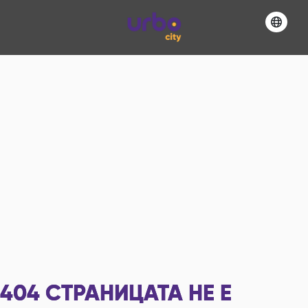
404
СТРАНИЦАТА НЕ Е