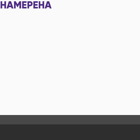
НАМЕРЕНА