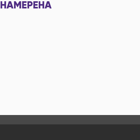
НАМЕРЕНА