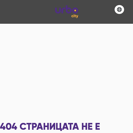
404
СТРАНИЦАТА НЕ Е