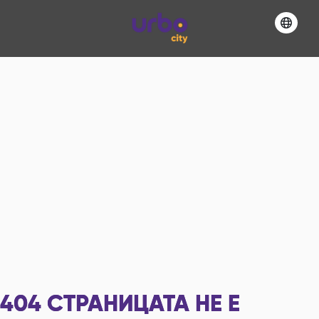
404
СТРАНИЦАТА НЕ Е