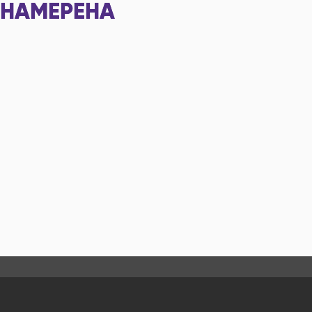
НАМЕРЕНА