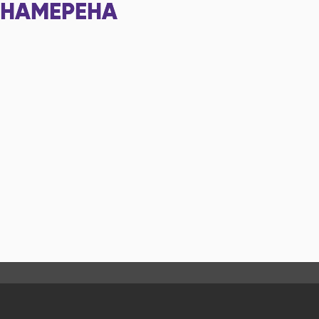
НАМЕРЕНА