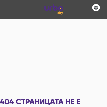
404
СТРАНИЦАТА НЕ Е