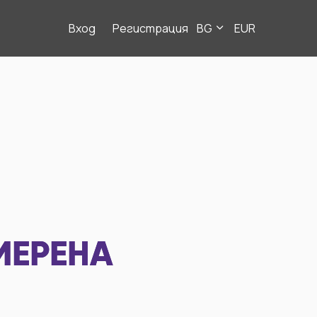
Вход
Регистрация
BG
EUR
МЕРЕНА