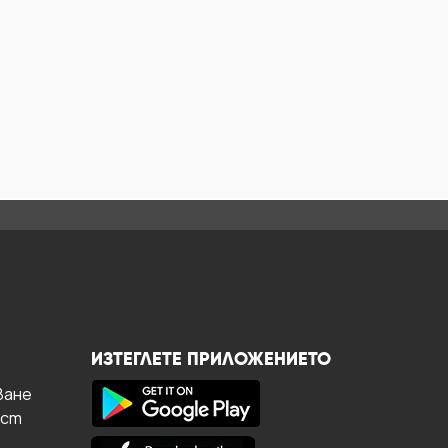
ИЗТЕГЛЕТЕ ПРИЛОЖЕНИЕТО
ване
ост