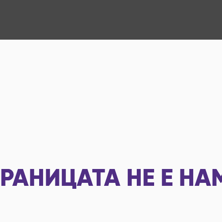
РАНИЦАТА НЕ Е НА