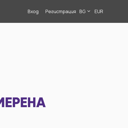
Вход
Регистрация
BG
EUR
МЕРЕНА