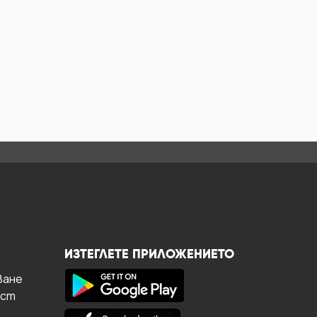
ИЗТЕГЛЕТЕ ПРИЛОЖЕНИЕТО
ване
ост