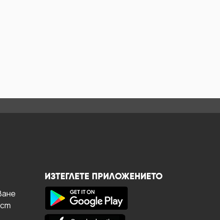
ИЗТЕГЛЕТЕ ПРИЛОЖЕНИЕТО
ване
ост