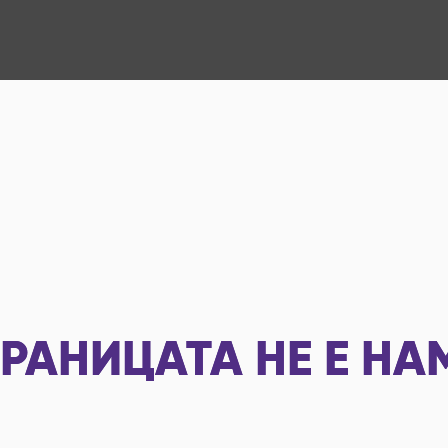
РАНИЦАТА НЕ Е НА