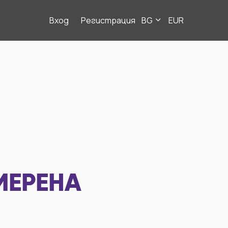
Вход
Регистрация
BG
EUR
МЕРЕНА