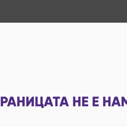
РАНИЦАТА НЕ Е НА