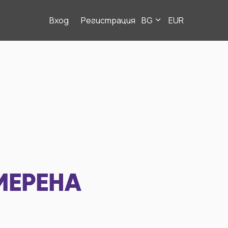
Вход
Регистрация
BG
EUR
МЕРЕНА