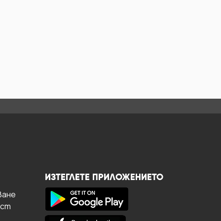
ИЗТЕГЛЕТЕ ПРИЛОЖЕНИЕТО
ване
ост