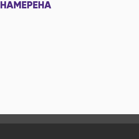
НАМЕРЕНА