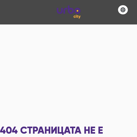
404
СТРАНИЦАТА НЕ Е