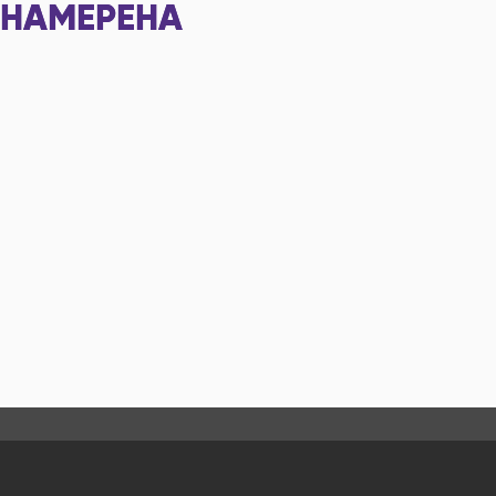
НАМЕРЕНА