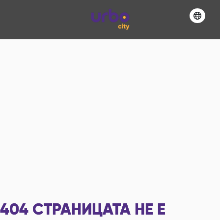
404
СТРАНИЦАТА НЕ Е