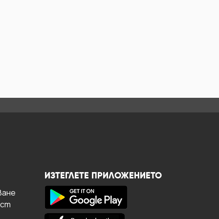
ИЗТЕГЛЕТЕ ПРИЛОЖЕНИЕТО
ване
ост