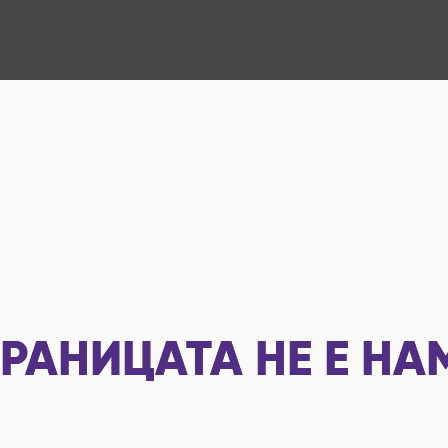
РАНИЦАТА НЕ Е НА