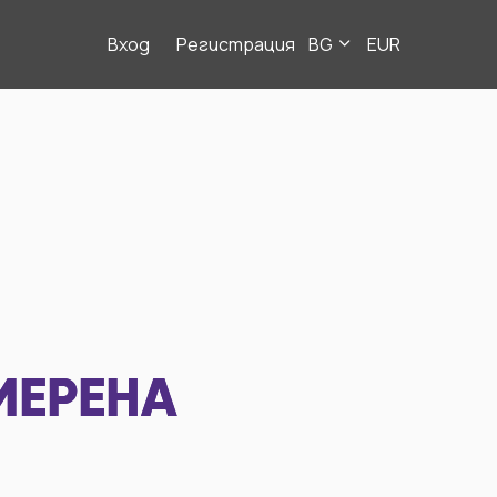
Вход
Регистрация
BG
EUR
МЕРЕНА