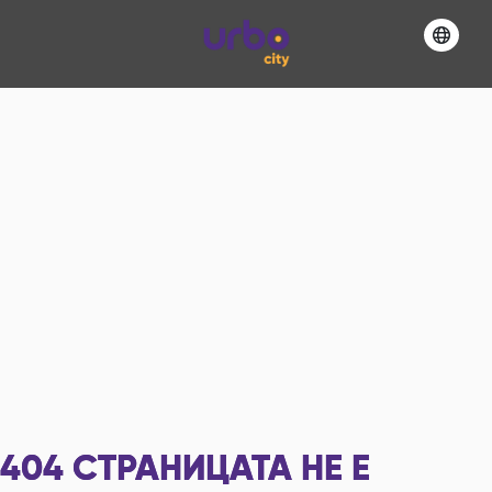
404
СТРАНИЦАТА НЕ Е