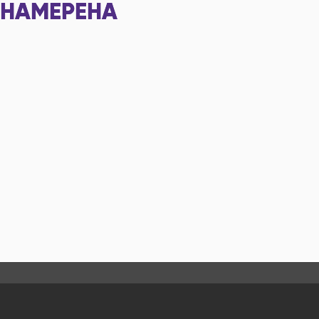
НАМЕРЕНА