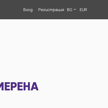
Вход
Регистрация
BG
EUR
МЕРЕНА