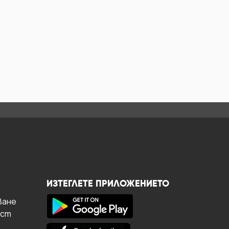
ИЗТЕГЛЕТЕ ПРИЛОЖЕНИЕТО
ване
ост