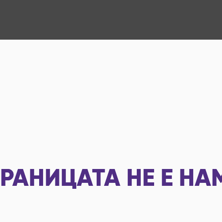
РАНИЦАТА НЕ Е НА