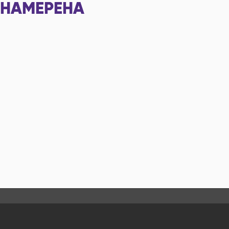
НАМЕРЕНА