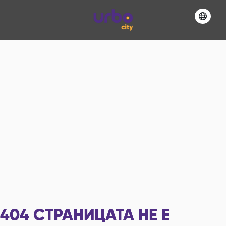
404
СТРАНИЦАТА НЕ Е