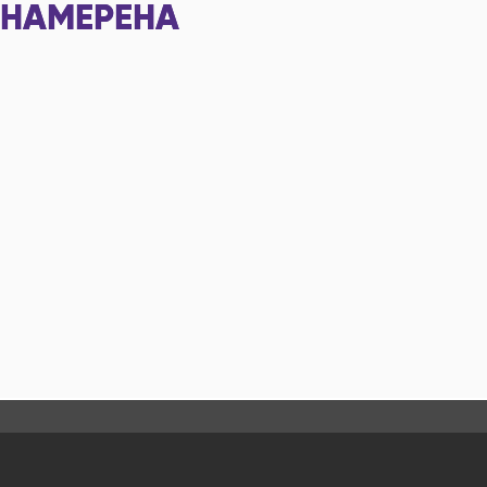
НАМЕРЕНА