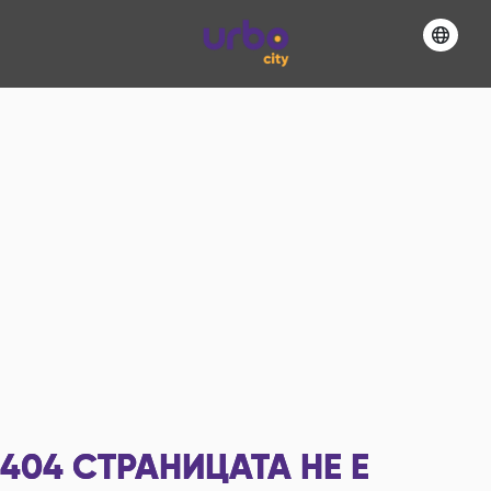
404
СТРАНИЦАТА НЕ Е