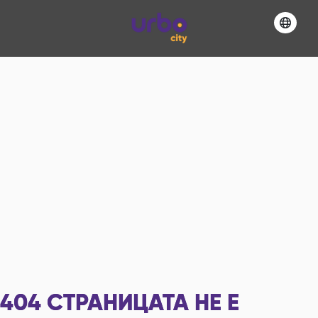
404
СТРАНИЦАТА НЕ Е