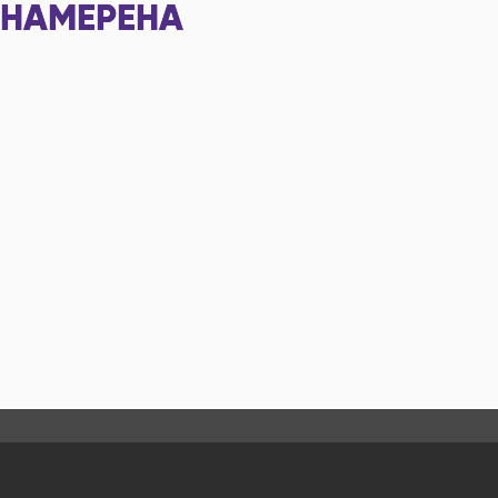
НАМЕРЕНА